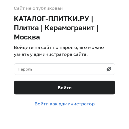
Сайт не опубликован
КАТАЛОГ-ПЛИТКИ.РУ |
Плитка | Керамогранит |
Москва
Войдите на сайт по паролю, его можно
узнать у администратора сайта.
Войти
Войти как администратор