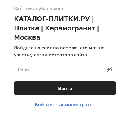
Сайт не опубликован
КАТАЛОГ-ПЛИТКИ.РУ |
Плитка | Керамогранит |
Москва
Войдите на сайт по паролю, его можно
узнать у администратора сайта.
Войти
Войти как администратор