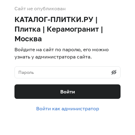
Сайт не опубликован
КАТАЛОГ-ПЛИТКИ.РУ |
Плитка | Керамогранит |
Москва
Войдите на сайт по паролю, его можно
узнать у администратора сайта.
Войти
Войти как администратор