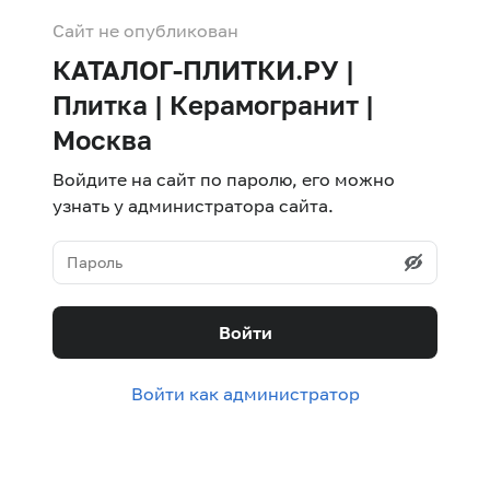
Сайт не опубликован
КАТАЛОГ-ПЛИТКИ.РУ |
Плитка | Керамогранит |
Москва
Войдите на сайт по паролю, его можно
узнать у администратора сайта.
Войти
Войти как администратор