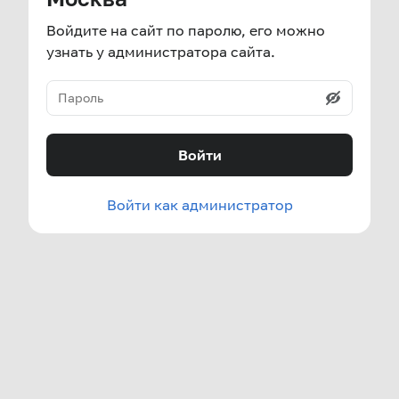
Войдите на сайт по паролю, его можно
узнать у администратора сайта.
Войти
Войти как администратор