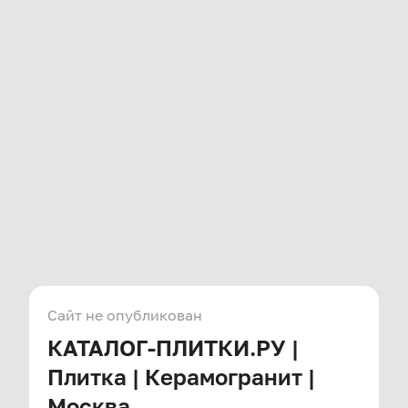
Сайт не опубликован
КАТАЛОГ-ПЛИТКИ.РУ |
Плитка | Керамогранит |
Москва