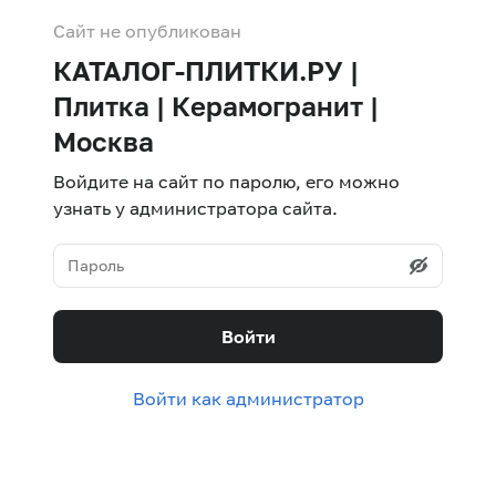
Сайт не опубликован
КАТАЛОГ-ПЛИТКИ.РУ |
Плитка | Керамогранит |
Москва
Войдите на сайт по паролю, его можно
узнать у администратора сайта.
Войти
Войти как администратор