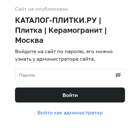
Сайт не опубликован
КАТАЛОГ-ПЛИТКИ.РУ |
Плитка | Керамогранит |
Москва
Войдите на сайт по паролю, его можно
узнать у администратора сайта.
Войти
Войти как администратор