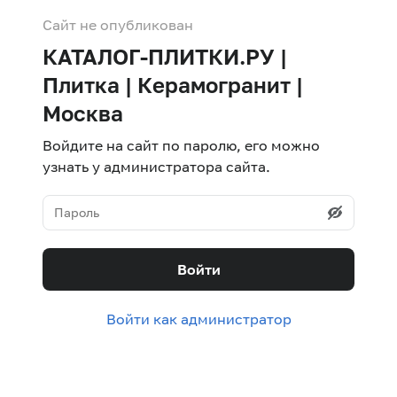
Сайт не опубликован
КАТАЛОГ-ПЛИТКИ.РУ |
Плитка | Керамогранит |
Москва
Войдите на сайт по паролю, его можно
узнать у администратора сайта.
Войти
Войти как администратор