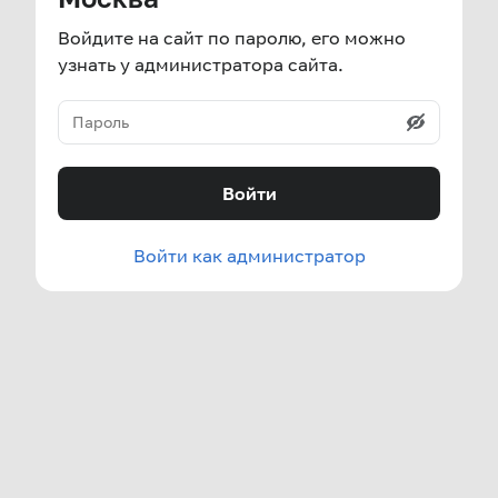
Войдите на сайт по паролю, его можно
узнать у администратора сайта.
Войти
Войти как администратор