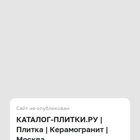
Сайт не опубликован
КАТАЛОГ-ПЛИТКИ.РУ |
Плитка | Керамогранит |
Москва