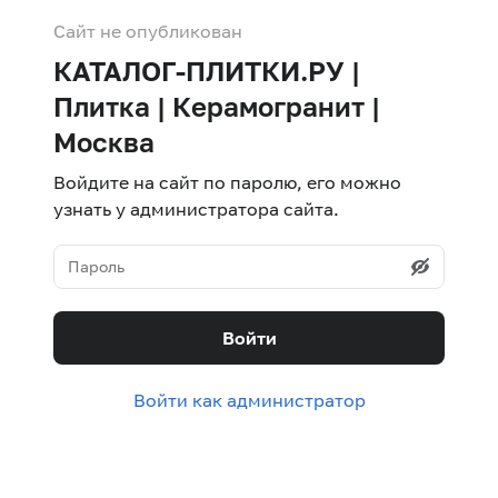
Сайт не опубликован
КАТАЛОГ-ПЛИТКИ.РУ |
Плитка | Керамогранит |
Москва
Войдите на сайт по паролю, его можно
узнать у администратора сайта.
Войти
Войти как администратор