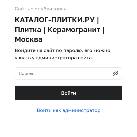
Сайт не опубликован
КАТАЛОГ-ПЛИТКИ.РУ |
Плитка | Керамогранит |
Москва
Войдите на сайт по паролю, его можно
узнать у администратора сайта.
Войти
Войти как администратор