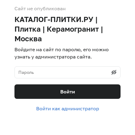
Сайт не опубликован
КАТАЛОГ-ПЛИТКИ.РУ |
Плитка | Керамогранит |
Москва
Войдите на сайт по паролю, его можно
узнать у администратора сайта.
Войти
Войти как администратор