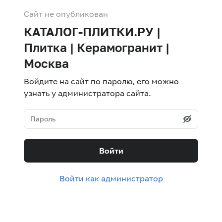
Сайт не опубликован
КАТАЛОГ-ПЛИТКИ.РУ |
Плитка | Керамогранит |
Москва
Войдите на сайт по паролю, его можно
узнать у администратора сайта.
Войти
Войти как администратор