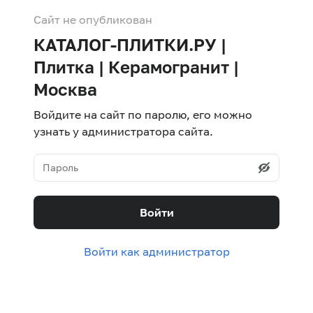
Сайт не опубликован
КАТАЛОГ-ПЛИТКИ.РУ |
Плитка | Керамогранит |
Москва
Войдите на сайт по паролю, его можно
узнать у администратора сайта.
Войти
Войти как администратор