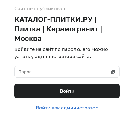
Сайт не опубликован
КАТАЛОГ-ПЛИТКИ.РУ |
Плитка | Керамогранит |
Москва
Войдите на сайт по паролю, его можно
узнать у администратора сайта.
Войти
Войти как администратор