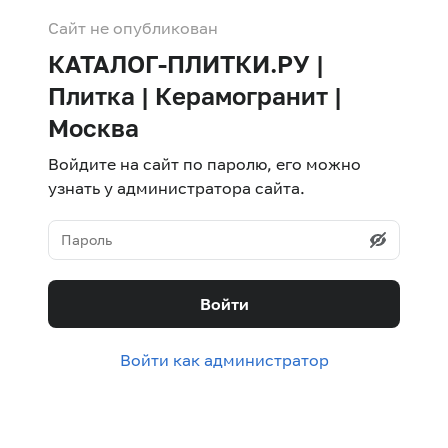
Сайт не опубликован
КАТАЛОГ-ПЛИТКИ.РУ |
Плитка | Керамогранит |
Москва
Войдите на сайт по паролю, его можно
узнать у администратора сайта.
Войти
Войти как администратор