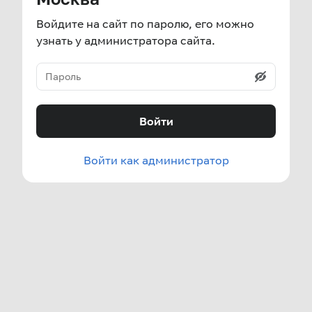
Войдите на сайт по паролю, его можно
узнать у администратора сайта.
Войти
Войти как администратор