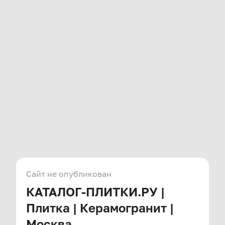
Сайт не опубликован
КАТАЛОГ-ПЛИТКИ.РУ |
Плитка | Керамогранит |
Москва