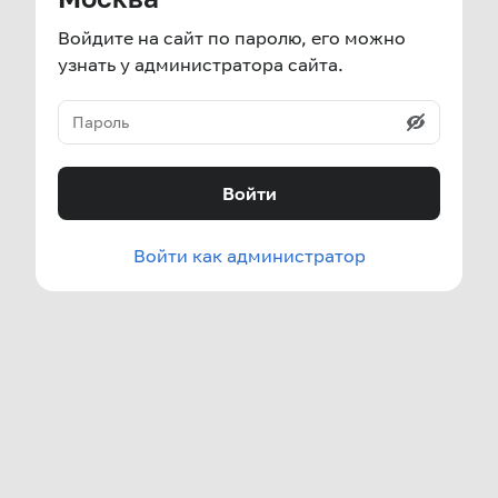
Войдите на сайт по паролю, его можно
узнать у администратора сайта.
Войти
Войти как администратор