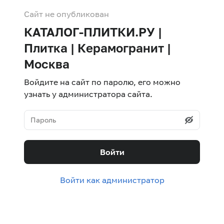
Сайт не опубликован
КАТАЛОГ-ПЛИТКИ.РУ |
Плитка | Керамогранит |
Москва
Войдите на сайт по паролю, его можно
узнать у администратора сайта.
Войти
Войти как администратор