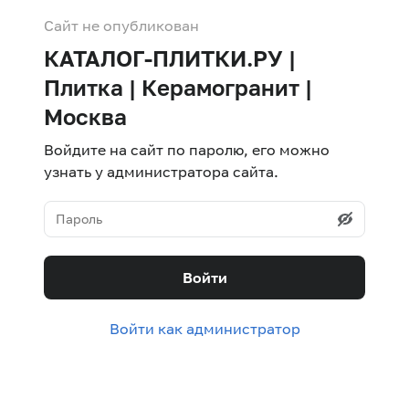
Сайт не опубликован
КАТАЛОГ-ПЛИТКИ.РУ |
Плитка | Керамогранит |
Москва
Войдите на сайт по паролю, его можно
узнать у администратора сайта.
Войти
Войти как администратор