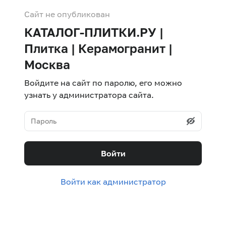
Сайт не опубликован
КАТАЛОГ-ПЛИТКИ.РУ |
Плитка | Керамогранит |
Москва
Войдите на сайт по паролю, его можно
узнать у администратора сайта.
Войти
Войти как администратор