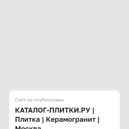
Сайт не опубликован
КАТАЛОГ-ПЛИТКИ.РУ |
Плитка | Керамогранит |
Москва