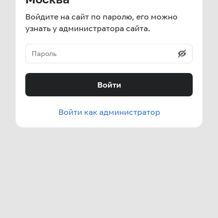
Войдите на сайт по паролю, его можно
узнать у администратора сайта.
Войти
Войти как администратор