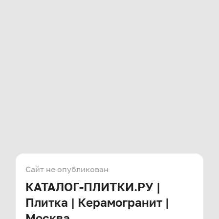
Сайт не опубликован
КАТАЛОГ-ПЛИТКИ.РУ |
Плитка | Керамогранит |
Москва