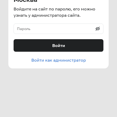
Войдите на сайт по паролю, его можно
узнать у администратора сайта.
Войти
Войти как администратор