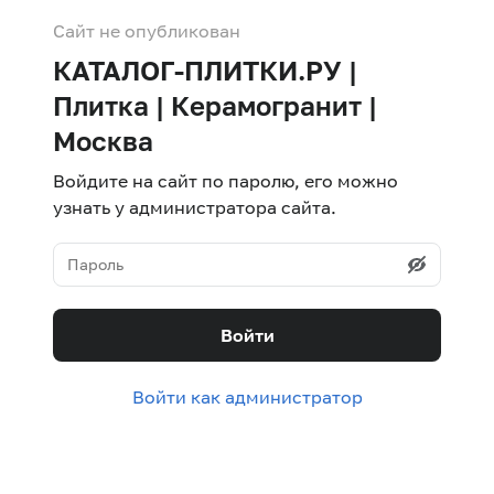
Сайт не опубликован
КАТАЛОГ-ПЛИТКИ.РУ |
Плитка | Керамогранит |
Москва
Войдите на сайт по паролю, его можно
узнать у администратора сайта.
Войти
Войти как администратор