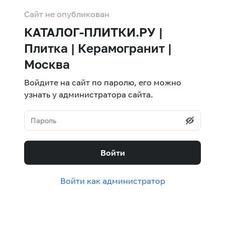
Сайт не опубликован
КАТАЛОГ-ПЛИТКИ.РУ |
Плитка | Керамогранит |
Москва
Войдите на сайт по паролю, его можно
узнать у администратора сайта.
Войти
Войти как администратор