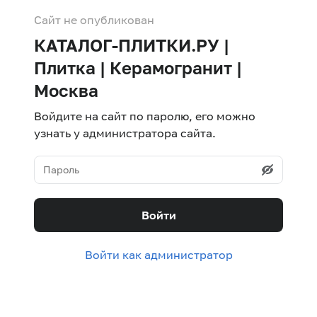
Сайт не опубликован
КАТАЛОГ-ПЛИТКИ.РУ |
Плитка | Керамогранит |
Москва
Войдите на сайт по паролю, его можно
узнать у администратора сайта.
Войти
Войти как администратор