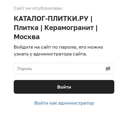
Сайт не опубликован
КАТАЛОГ-ПЛИТКИ.РУ |
Плитка | Керамогранит |
Москва
Войдите на сайт по паролю, его можно
узнать у администратора сайта.
Войти
Войти как администратор