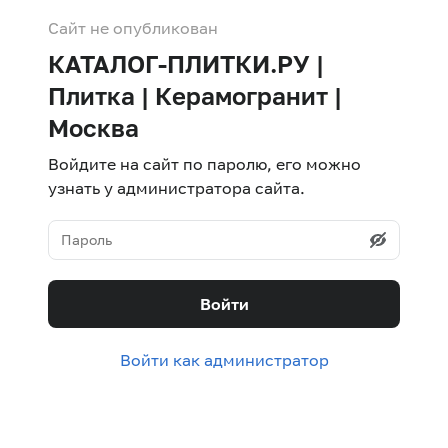
Сайт не опубликован
КАТАЛОГ-ПЛИТКИ.РУ |
Плитка | Керамогранит |
Москва
Войдите на сайт по паролю, его можно
узнать у администратора сайта.
Войти
Войти как администратор