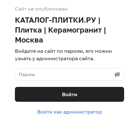
Сайт не опубликован
КАТАЛОГ-ПЛИТКИ.РУ |
Плитка | Керамогранит |
Москва
Войдите на сайт по паролю, его можно
узнать у администратора сайта.
Войти
Войти как администратор