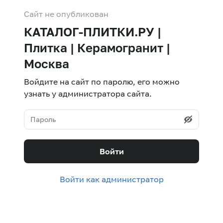
Сайт не опубликован
КАТАЛОГ-ПЛИТКИ.РУ |
Плитка | Керамогранит |
Москва
Войдите на сайт по паролю, его можно
узнать у администратора сайта.
Войти
Войти как администратор