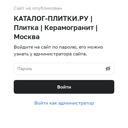
Сайт не опубликован
КАТАЛОГ-ПЛИТКИ.РУ |
Плитка | Керамогранит |
Москва
Войдите на сайт по паролю, его можно
узнать у администратора сайта.
Войти
Войти как администратор