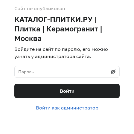
Сайт не опубликован
КАТАЛОГ-ПЛИТКИ.РУ |
Плитка | Керамогранит |
Москва
Войдите на сайт по паролю, его можно
узнать у администратора сайта.
Войти
Войти как администратор